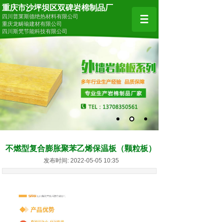
重庆市沙坪坝区双碑岩棉制品厂
四川普莱斯德绝热材料有限公司
重庆龙畴瑜建材有限公司
四川斯梵节能科技有限公司
不燃型复合膨胀聚苯乙烯保温板（颗粒板）
发布时间: 2022-05-05 10:35