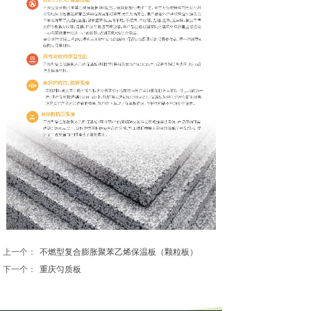
上一个：
不燃型复合膨胀聚苯乙烯保温板（颗粒板）
下一个：
重庆匀质板