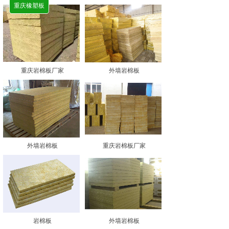
重庆橡塑板
重庆岩棉板厂家
外墙岩棉板
外墙岩棉板
重庆岩棉板厂家
岩棉板
外墙岩棉板